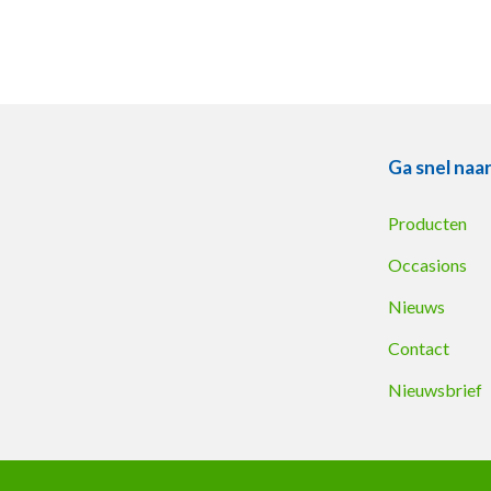
Ga snel naa
Producten
Occasions
Nieuws
Contact
Nieuwsbrief