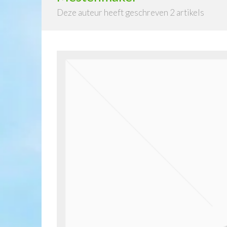
Deze auteur heeft geschreven 2 artikels