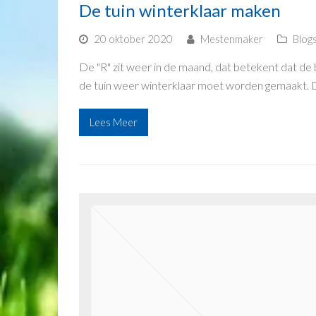
De tuin winterklaar maken
20 oktober 2020
Mestenmaker
Blog
De "R" zit weer in de maand, dat betekent dat de b
de tuin weer winterklaar moet worden gemaakt. 
Lees Meer