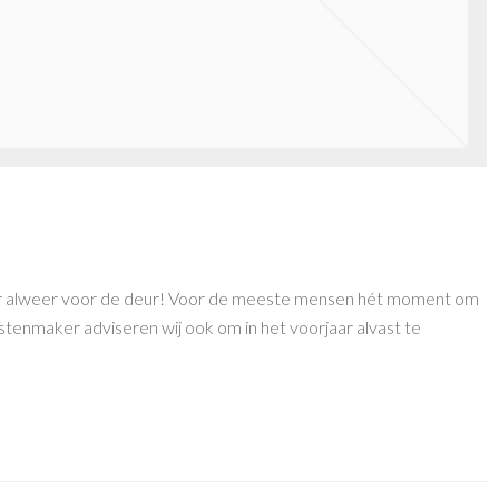
jaar alweer voor de deur! Voor de meeste mensen hét moment om
tenmaker adviseren wij ook om in het voorjaar alvast te