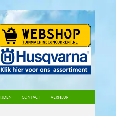
IJDEN
CONTACT
VERHUUR