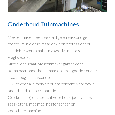
Onderhoud Tuinmachines
Mestenmaker heeft veelzijdige en vakkundige
monteurs in dienst, maar ook een professioneel
ingerichte werkplaats. In zowel Mussel als
Vlagtwedde.
Niet alleen staat Mestenmaker garant voor
betaalbaar onderhoud maar ook een goede service
staat hoog in het vaandel.
U kunt voor alle merken bij ons terecht, voor zowel
onderhoud alsook reparatie.
Ook kunt u bij ons terecht voor het slijpen van uw
zaagketting, maaimes, heggenschaar en
veescheermachine.