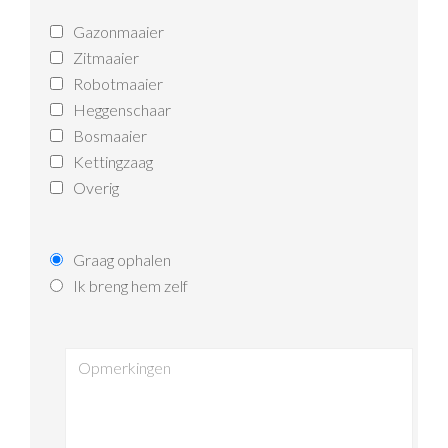
Gazonmaaier
Zitmaaier
Robotmaaier
Heggenschaar
Bosmaaier
Kettingzaag
Overig
Graag ophalen
Ik breng hem zelf