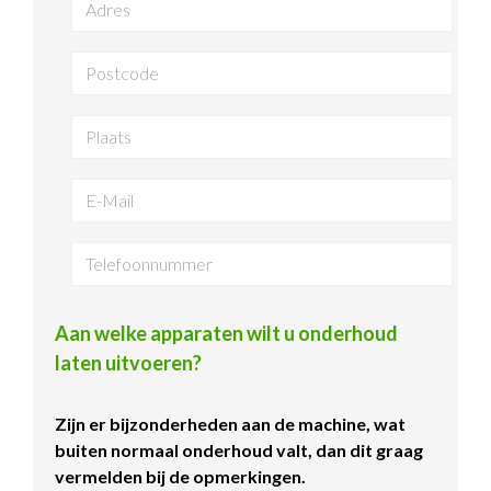
Aan welke apparaten wilt u onderhoud
laten uitvoeren?
Zijn er bijzonderheden aan de machine, wat
buiten normaal onderhoud valt, dan dit graag
vermelden bij de opmerkingen.