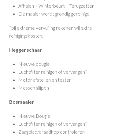
Afhalen + Winterbeurt + Terugzetten
De maaier wordt grondig gereinigd
*bij extreme vervuiling rekenen wij extra
reinigingskosten.
Heggenschaar
Nieuwe bougie
Luchtfilter reinigen of vervangen*
Motor afstellen en testen
Messen slijpen
Bosmaaier
Nieuwe Bougie
Luchtfilter reinigen of vervangen*
Zaagblad/draadkop controleren