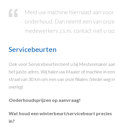
Meld uw machine hiernaast aan voor
onderhoud. Dan neemt een van onze
medewerkers z.s.m. contact met u op.
Servicebeurten
Ook voor Servicebeurten bent u bij Mestenmaker aan
het juiste adres. Wij halen uw Maaier of machine in een
straal van 30 km om een van onze filialen.
(Verder weg in
overleg)
Onderhoudsprijzen op aanvraag!
Wat houd een winterbeurt/servicebeurt precies
in?