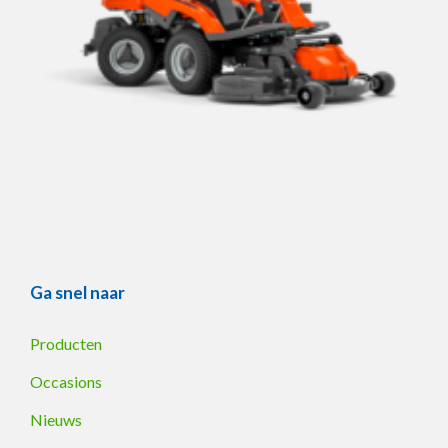
Ga snel naar
Producten
Occasions
Nieuws