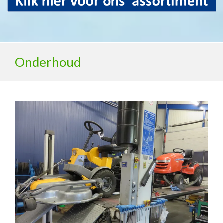
Onderhoud