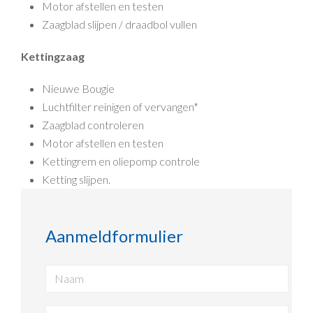
Motor afstellen en testen
Zaagblad slijpen / draadbol vullen
Kettingzaag
Nieuwe Bougie
Luchtfilter reinigen of vervangen*
Zaagblad controleren
Motor afstellen en testen
Kettingrem en oliepomp controle
Ketting slijpen.
Aanmeldformulier