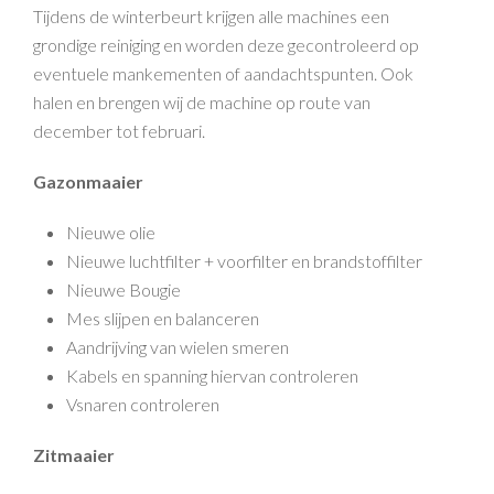
Tijdens de winterbeurt krijgen alle machines een
grondige reiniging en worden deze gecontroleerd op
eventuele mankementen of aandachtspunten. Ook
halen en brengen wij de machine op route van
december tot februari.
Gazonmaaier
Nieuwe olie
Nieuwe luchtfilter + voorfilter en brandstoffilter
Nieuwe Bougie
Mes slijpen en balanceren
Aandrijving van wielen smeren
Kabels en spanning hiervan controleren
Vsnaren controleren
Zitmaaier