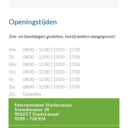
Openingstijden
Zon- en feestdagen gesloten, tenzij anders aangegeven!
Ma:
08:00 – 12:00 | 13:00 – 17:00
Di:
08:00 – 12:00 | 13:00 – 17:00
Wo:
08:00 – 12:00 | 13:00 – 17:00
Do:
08:00 – 12:00 | 13:00 – 17:00
Vr:
08:00 – 12:00 | 13:00 – 17:00
Za:
08:00 – 12:00 | 13:00 – 17:00
Zo:
Gesloten
Mestenmaker Stadskanaal
Steenhouwer 20
9502 ET Stadskanaal
0599 – 724 924