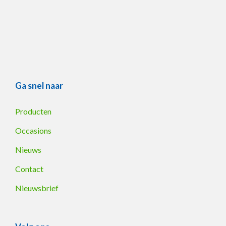
Ga snel naar
Producten
Occasions
Nieuws
Contact
Nieuwsbrief