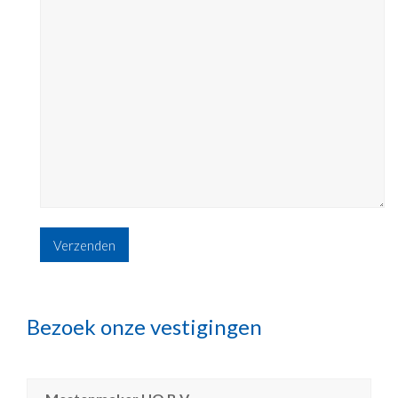
Bezoek onze vestigingen