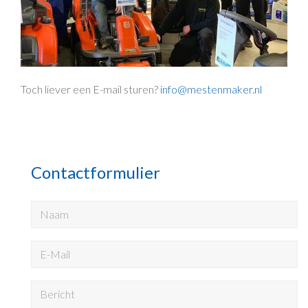
Toch liever een E-mail sturen?
info@mestenmaker.nl
Contactformulier