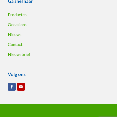
Ga snel naar
Producten
Occasions
Nieuws
Contact
Nieuwsbrief
Volg ons