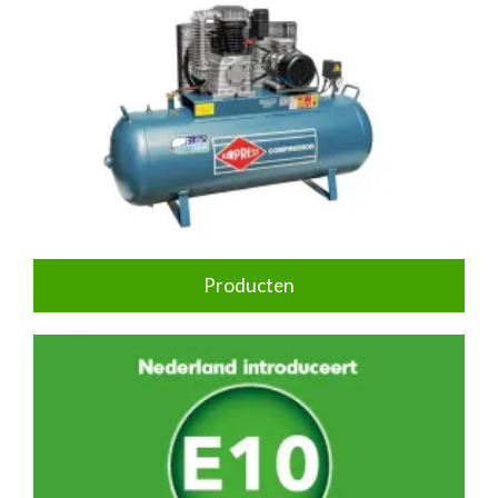
Producten