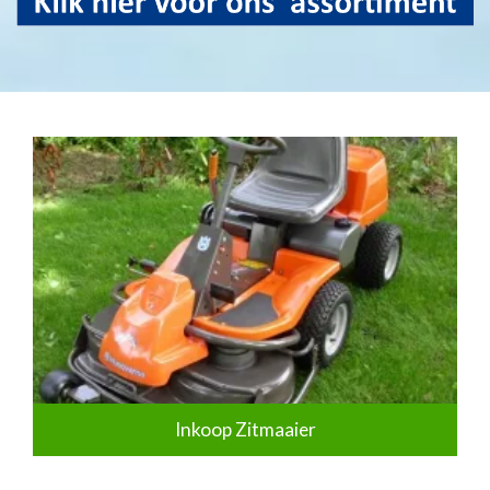
Inkoop Zitmaaier