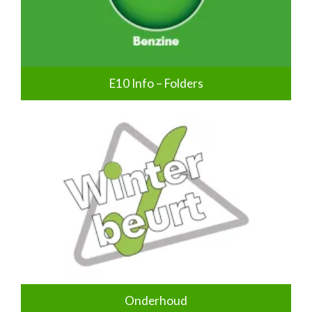
E10 Info – Folders
Onderhoud