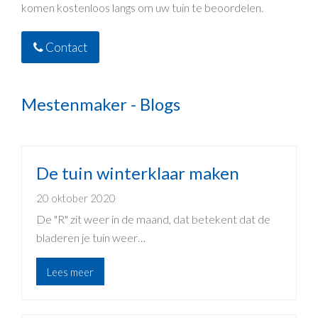
komen kostenloos langs om uw tuin te beoordelen.
Contact
Mestenmaker - Blogs
De tuin winterklaar maken
20 oktober 2020
De "R" zit weer in de maand, dat betekent dat de
bladeren je tuin weer…
Lees meer