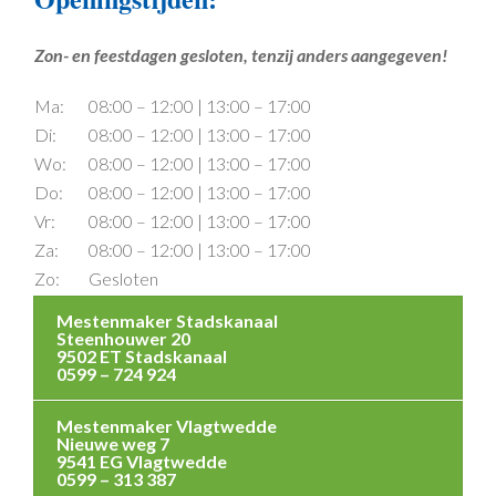
Zon- en feestdagen gesloten, tenzij anders aangegeven!
Ma:
08:00 – 12:00 | 13:00 – 17:00
Di:
08:00 – 12:00 | 13:00 – 17:00
Wo:
08:00 – 12:00 | 13:00 – 17:00
Do:
08:00 – 12:00 | 13:00 – 17:00
Vr:
08:00 – 12:00 | 13:00 – 17:00
Za:
08:00 – 12:00 | 13:00 – 17:00
Zo:
Gesloten
Mestenmaker Stadskanaal
Steenhouwer 20
9502 ET Stadskanaal
0599 – 724 924
Mestenmaker Vlagtwedde
Nieuwe weg 7
9541 EG Vlagtwedde
0599 – 313 387