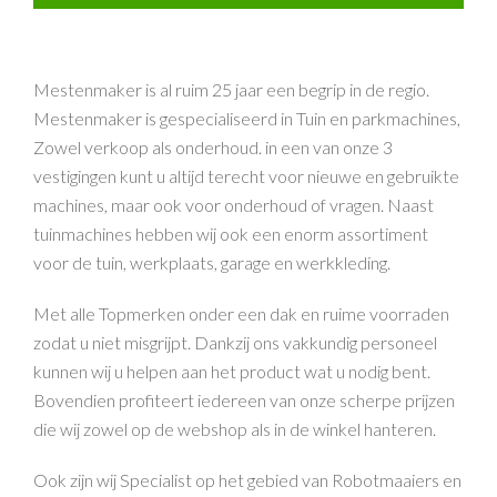
Mestenmaker is al ruim 25 jaar een begrip in de regio.
Mestenmaker is gespecialiseerd in Tuin en parkmachines,
Zowel verkoop als onderhoud. in een van onze 3
vestigingen kunt u altijd terecht voor nieuwe en gebruikte
machines, maar ook voor onderhoud of vragen. Naast
tuinmachines hebben wij ook een enorm assortiment
voor de tuin, werkplaats, garage en werkkleding.
Met alle Topmerken onder een dak en ruime voorraden
zodat u niet misgrijpt. Dankzij ons vakkundig personeel
kunnen wij u helpen aan het product wat u nodig bent.
Bovendien profiteert iedereen van onze scherpe prijzen
die wij zowel op de webshop als in de winkel hanteren.
Ook zijn wij Specialist op het gebied van Robotmaaiers en