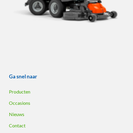
Ga snel naar
Producten
Occasions
Nieuws
Contact