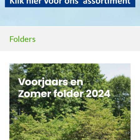
Folders