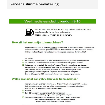
Gardena slimme bewatering