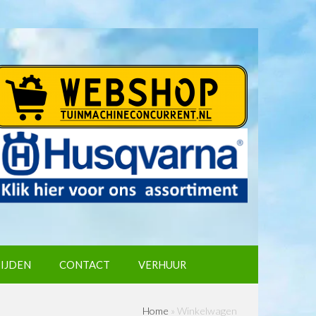
IJDEN
CONTACT
VERHUUR
Home
»
Winkelwagen