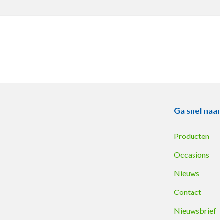
Ga snel naa
Producten
Occasions
Nieuws
Contact
Nieuwsbrief