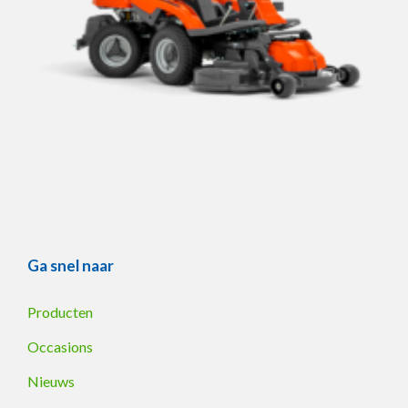
Ga snel naar
Producten
Occasions
Nieuws