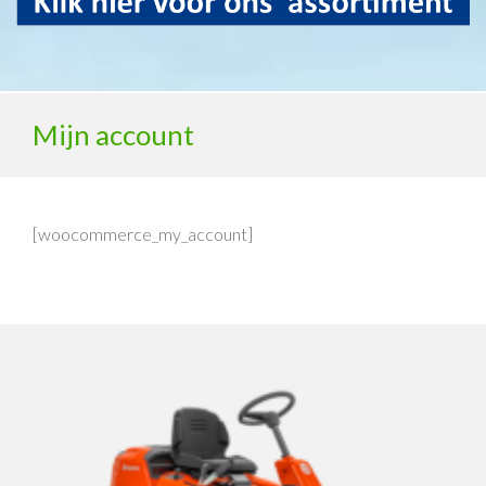
Mijn account
[woocommerce_my_account]